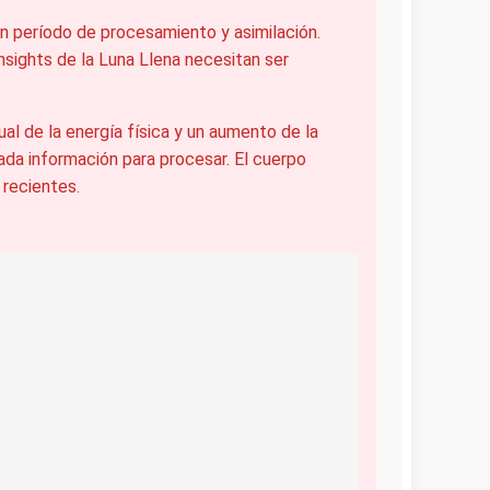
n período de procesamiento y asimilación.
nsights de la Luna Llena necesitan ser
 de la energía física y un aumento de la
da información para procesar. El cuerpo
 recientes.