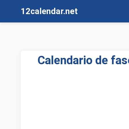
12calendar.net
Calendario de fas