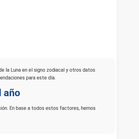
de la Luna en el signo zodiacal y otros datos
endaciones para este día.
l año
ación. En base a todos estos factores, hemos