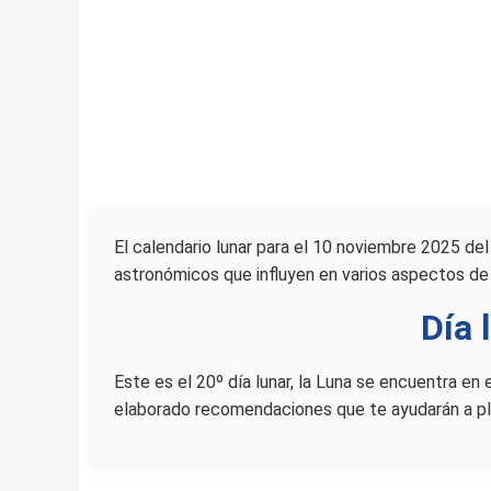
El calendario lunar para el 10 noviembre 2025 del 
astronómicos que influyen en varios aspectos de
Día 
Este es el 20º día lunar, la Luna se encuentra e
elaborado recomendaciones que te ayudarán a plan