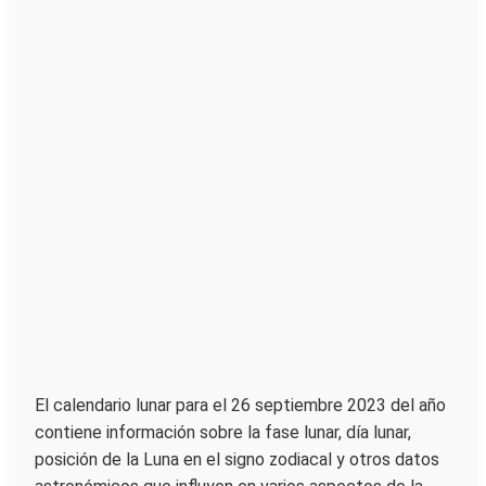
El calendario lunar para el 26 septiembre 2023 del año
contiene información sobre la fase lunar, día lunar,
posición de la Luna en el signo zodiacal y otros datos