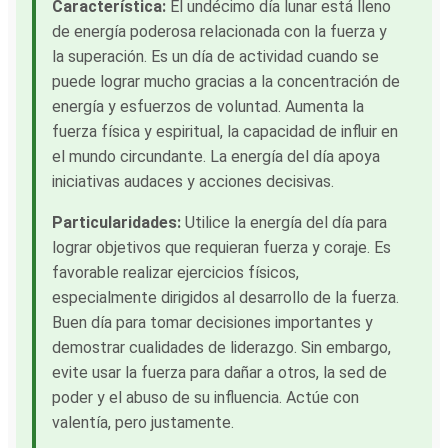
Característica:
El undécimo día lunar está lleno
de energía poderosa relacionada con la fuerza y
la superación. Es un día de actividad cuando se
puede lograr mucho gracias a la concentración de
energía y esfuerzos de voluntad. Aumenta la
fuerza física y espiritual, la capacidad de influir en
el mundo circundante. La energía del día apoya
iniciativas audaces y acciones decisivas.
Particularidades:
Utilice la energía del día para
lograr objetivos que requieran fuerza y coraje. Es
favorable realizar ejercicios físicos,
especialmente dirigidos al desarrollo de la fuerza.
Buen día para tomar decisiones importantes y
demostrar cualidades de liderazgo. Sin embargo,
evite usar la fuerza para dañar a otros, la sed de
poder y el abuso de su influencia. Actúe con
valentía, pero justamente.