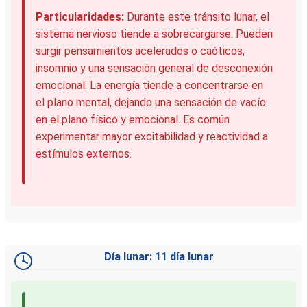
Particularidades:
Durante este tránsito lunar, el
sistema nervioso tiende a sobrecargarse. Pueden
surgir pensamientos acelerados o caóticos,
insomnio y una sensación general de desconexión
emocional. La energía tiende a concentrarse en
el plano mental, dejando una sensación de vacío
en el plano físico y emocional. Es común
experimentar mayor excitabilidad y reactividad a
estímulos externos.
Día lunar: 11 día lunar