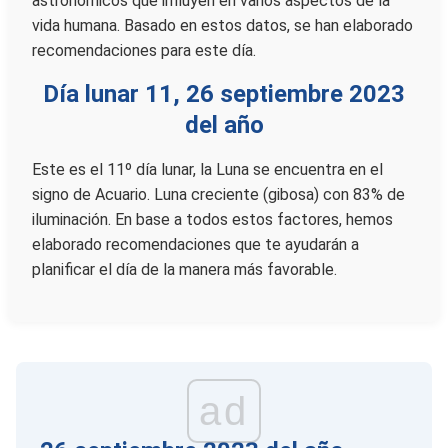
astronómicos que influyen en varios aspectos de la
vida humana. Basado en estos datos, se han elaborado
recomendaciones para este día.
Día lunar 11, 26 septiembre 2023
del año
Este es el 11º día lunar, la Luna se encuentra en el
signo de Acuario. Luna creciente (gibosa) con 83% de
iluminación. En base a todos estos factores, hemos
elaborado recomendaciones que te ayudarán a
planificar el día de la manera más favorable.
ad