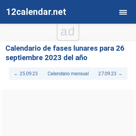
12calendar.net
ad
Calendario de fases lunares para 26
septiembre 2023 del año
← 25.09.23
Calendario mensual
27.09.23 →