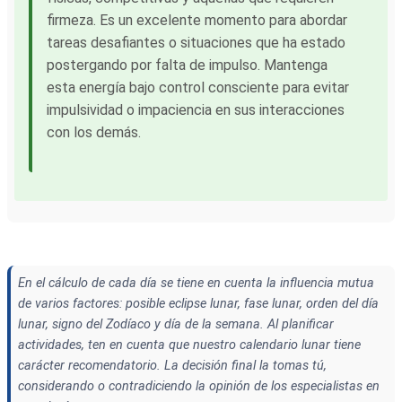
firmeza. Es un excelente momento para abordar
tareas desafiantes o situaciones que ha estado
postergando por falta de impulso. Mantenga
esta energía bajo control consciente para evitar
impulsividad o impaciencia en sus interacciones
con los demás.
En el cálculo de cada día se tiene en cuenta la influencia mutua
de varios factores: posible eclipse lunar, fase lunar, orden del día
lunar, signo del Zodíaco y día de la semana. Al planificar
actividades, ten en cuenta que nuestro calendario lunar tiene
carácter recomendatorio. La decisión final la tomas tú,
considerando o contradiciendo la opinión de los especialistas en