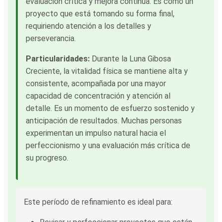
evaluación crítica y mejora continua. Es como un
proyecto que está tomando su forma final,
requiriendo atención a los detalles y
perseverancia.
Particularidades:
Durante la Luna Gibosa
Creciente, la vitalidad física se mantiene alta y
consistente, acompañada por una mayor
capacidad de concentración y atención al
detalle. Es un momento de esfuerzo sostenido y
anticipación de resultados. Muchas personas
experimentan un impulso natural hacia el
perfeccionismo y una evaluación más crítica de
su progreso.
Este período de refinamiento es ideal para: