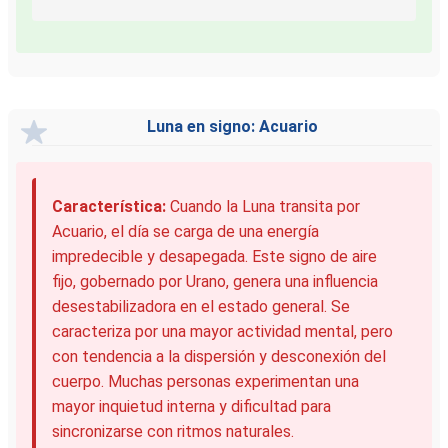
Luna en signo: Acuario
Característica:
Cuando la Luna transita por
Acuario, el día se carga de una energía
impredecible y desapegada. Este signo de aire
fijo, gobernado por Urano, genera una influencia
desestabilizadora en el estado general. Se
caracteriza por una mayor actividad mental, pero
con tendencia a la dispersión y desconexión del
cuerpo. Muchas personas experimentan una
mayor inquietud interna y dificultad para
sincronizarse con ritmos naturales.