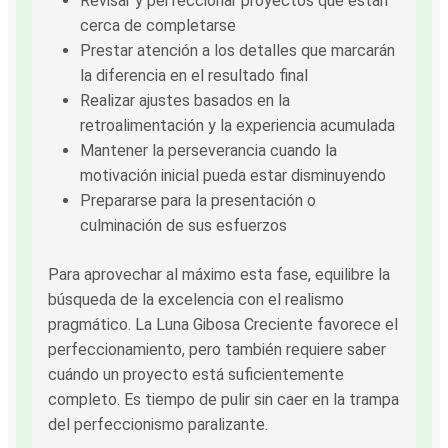
Revisar y perfeccionar proyectos que están
cerca de completarse
Prestar atención a los detalles que marcarán
la diferencia en el resultado final
Realizar ajustes basados en la
retroalimentación y la experiencia acumulada
Mantener la perseverancia cuando la
motivación inicial pueda estar disminuyendo
Prepararse para la presentación o
culminación de sus esfuerzos
Para aprovechar al máximo esta fase, equilibre la
búsqueda de la excelencia con el realismo
pragmático. La Luna Gibosa Creciente favorece el
perfeccionamiento, pero también requiere saber
cuándo un proyecto está suficientemente
completo. Es tiempo de pulir sin caer en la trampa
del perfeccionismo paralizante.