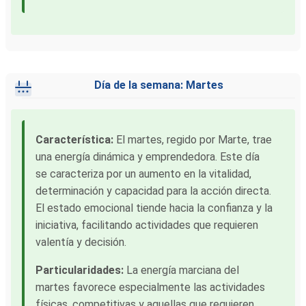
Día de la semana: Martes
Característica:
El martes, regido por Marte, trae
una energía dinámica y emprendedora. Este día
se caracteriza por un aumento en la vitalidad,
determinación y capacidad para la acción directa.
El estado emocional tiende hacia la confianza y la
iniciativa, facilitando actividades que requieren
valentía y decisión.
Particularidades:
La energía marciana del
martes favorece especialmente las actividades
físicas, competitivas y aquellas que requieren