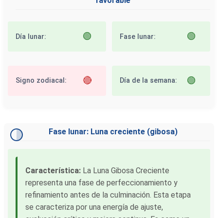
favorable
🟢
🟢
Día lunar:
Fase lunar:
🔴
🟢
Signo zodiacal:
Día de la semana:
Fase lunar: Luna creciente (gibosa)
Característica:
La Luna Gibosa Creciente
representa una fase de perfeccionamiento y
refinamiento antes de la culminación. Esta etapa
se caracteriza por una energía de ajuste,