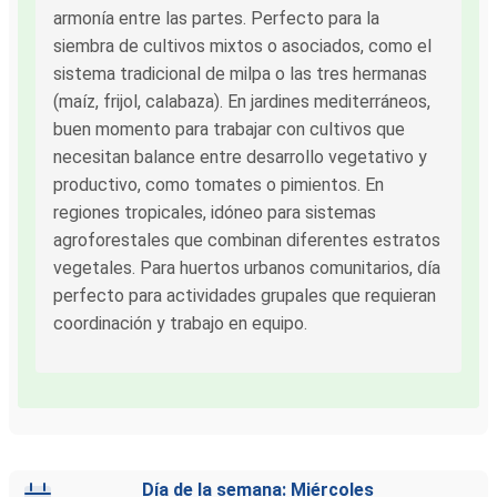
armonía entre las partes. Perfecto para la
siembra de cultivos mixtos o asociados, como el
sistema tradicional de milpa o las tres hermanas
(maíz, frijol, calabaza). En jardines mediterráneos,
buen momento para trabajar con cultivos que
necesitan balance entre desarrollo vegetativo y
productivo, como tomates o pimientos. En
regiones tropicales, idóneo para sistemas
agroforestales que combinan diferentes estratos
vegetales. Para huertos urbanos comunitarios, día
perfecto para actividades grupales que requieran
coordinación y trabajo en equipo.
Día de la semana: Miércoles