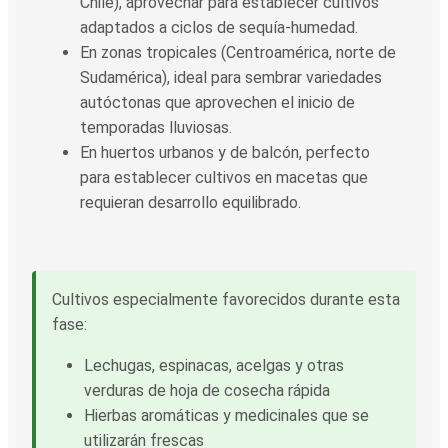
Chile), aprovechar para establecer cultivos
adaptados a ciclos de sequía-humedad.
En zonas tropicales (Centroamérica, norte de
Sudamérica), ideal para sembrar variedades
autóctonas que aprovechen el inicio de
temporadas lluviosas.
En huertos urbanos y de balcón, perfecto
para establecer cultivos en macetas que
requieran desarrollo equilibrado.
Cultivos especialmente favorecidos durante esta
fase:
Lechugas, espinacas, acelgas y otras
verduras de hoja de cosecha rápida
Hierbas aromáticas y medicinales que se
utilizarán frescas