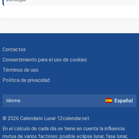
Contactos
Consentimiento para el uso de cookies
Términos de uso
Política de privacidad
Español
Idioma:
© 2026 Calendario Lunar 12calendar.net
En el cálculo de cada día se tiene en cuenta la influencia
mutua de varios factores: posible eclipse lunar, fase lunar,