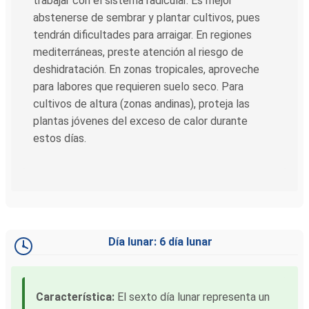
trabajar con el sistema radicular. Es mejor
abstenerse de sembrar y plantar cultivos, pues
tendrán dificultades para arraigar. En regiones
mediterráneas, preste atención al riesgo de
deshidratación. En zonas tropicales, aproveche
para labores que requieren suelo seco. Para
cultivos de altura (zonas andinas), proteja las
plantas jóvenes del exceso de calor durante
estos días.
Día lunar: 6 día lunar
Característica:
El sexto día lunar representa un