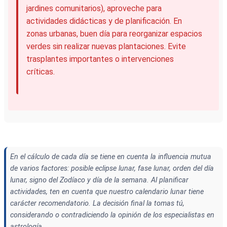
jardines comunitarios), aproveche para
actividades didácticas y de planificación. En
zonas urbanas, buen día para reorganizar espacios
verdes sin realizar nuevas plantaciones. Evite
trasplantes importantes o intervenciones
críticas.
En el cálculo de cada día se tiene en cuenta la influencia mutua
de varios factores: posible eclipse lunar, fase lunar, orden del día
lunar, signo del Zodíaco y día de la semana. Al planificar
actividades, ten en cuenta que nuestro calendario lunar tiene
carácter recomendatorio. La decisión final la tomas tú,
considerando o contradiciendo la opinión de los especialistas en
astrología.