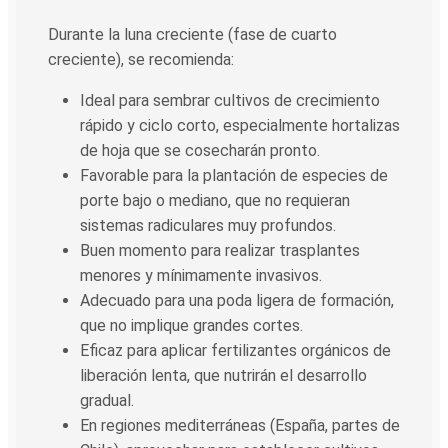
Durante la luna creciente (fase de cuarto
creciente), se recomienda:
Ideal para sembrar cultivos de crecimiento
rápido y ciclo corto, especialmente hortalizas
de hoja que se cosecharán pronto.
Favorable para la plantación de especies de
porte bajo o mediano, que no requieran
sistemas radiculares muy profundos.
Buen momento para realizar trasplantes
menores y mínimamente invasivos.
Adecuado para una poda ligera de formación,
que no implique grandes cortes.
Eficaz para aplicar fertilizantes orgánicos de
liberación lenta, que nutrirán el desarrollo
gradual.
En regiones mediterráneas (España, partes de