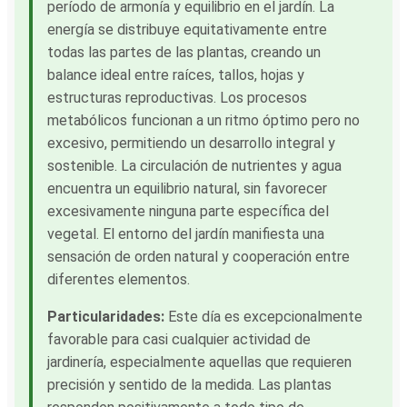
período de armonía y equilibrio en el jardín. La
energía se distribuye equitativamente entre
todas las partes de las plantas, creando un
balance ideal entre raíces, tallos, hojas y
estructuras reproductivas. Los procesos
metabólicos funcionan a un ritmo óptimo pero no
excesivo, permitiendo un desarrollo integral y
sostenible. La circulación de nutrientes y agua
encuentra un equilibrio natural, sin favorecer
excesivamente ninguna parte específica del
vegetal. El entorno del jardín manifiesta una
sensación de orden natural y cooperación entre
diferentes elementos.
Particularidades:
Este día es excepcionalmente
favorable para casi cualquier actividad de
jardinería, especialmente aquellas que requieren
precisión y sentido de la medida. Las plantas