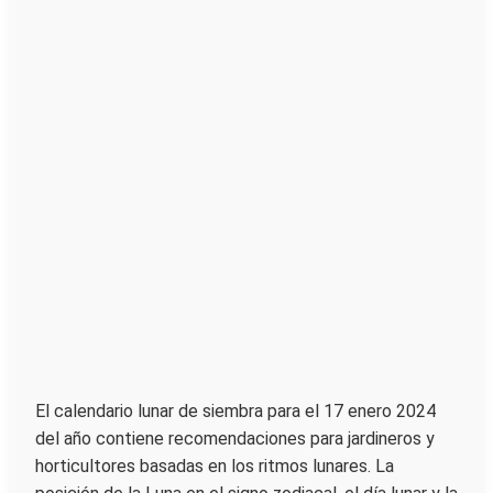
El calendario lunar de siembra para el 17 enero 2024
del año contiene recomendaciones para jardineros y
horticultores basadas en los ritmos lunares. La