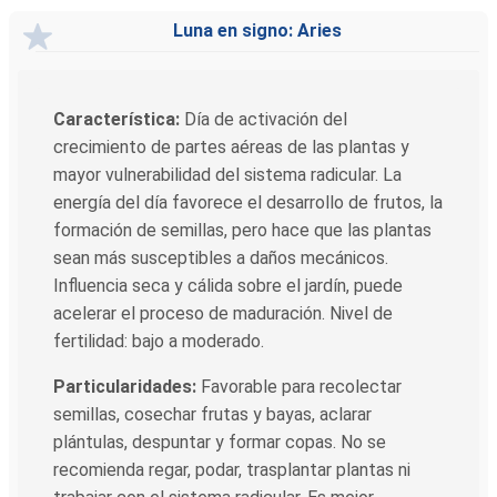
Luna en signo: Aries
Característica:
Día de activación del
crecimiento de partes aéreas de las plantas y
mayor vulnerabilidad del sistema radicular. La
energía del día favorece el desarrollo de frutos, la
formación de semillas, pero hace que las plantas
sean más susceptibles a daños mecánicos.
Influencia seca y cálida sobre el jardín, puede
acelerar el proceso de maduración. Nivel de
fertilidad: bajo a moderado.
Particularidades:
Favorable para recolectar
semillas, cosechar frutas y bayas, aclarar
plántulas, despuntar y formar copas. No se
recomienda regar, podar, trasplantar plantas ni