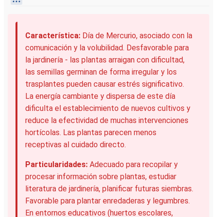
Característica:
Día de Mercurio, asociado con la
comunicación y la volubilidad. Desfavorable para
la jardinería - las plantas arraigan con dificultad,
las semillas germinan de forma irregular y los
trasplantes pueden causar estrés significativo.
La energía cambiante y dispersa de este día
dificulta el establecimiento de nuevos cultivos y
reduce la efectividad de muchas intervenciones
hortícolas. Las plantas parecen menos
receptivas al cuidado directo.
Particularidades:
Adecuado para recopilar y
procesar información sobre plantas, estudiar
literatura de jardinería, planificar futuras siembras.
Favorable para plantar enredaderas y legumbres.
En entornos educativos (huertos escolares,