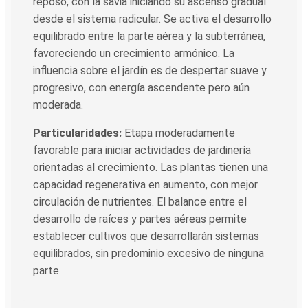
reposo, con la savia iniciando su ascenso gradual
desde el sistema radicular. Se activa el desarrollo
equilibrado entre la parte aérea y la subterránea,
favoreciendo un crecimiento armónico. La
influencia sobre el jardín es de despertar suave y
progresivo, con energía ascendente pero aún
moderada.
Particularidades:
Etapa moderadamente
favorable para iniciar actividades de jardinería
orientadas al crecimiento. Las plantas tienen una
capacidad regenerativa en aumento, con mejor
circulación de nutrientes. El balance entre el
desarrollo de raíces y partes aéreas permite
establecer cultivos que desarrollarán sistemas
equilibrados, sin predominio excesivo de ninguna
parte.