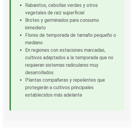
Rabanitos, cebollas verdes y otros
vegetales de raíz superficial
Brotes y germinados para consumo
inmediato
Flores de temporada de tamaño pequeño o
mediano
En regiones con estaciones marcadas,
cultivos adaptados a la temporada que no
requieran sistemas radiculares muy
desarrollados
Plantas compañeras y repelentes que
protegerán a cultivos principales
establecidos más adelante