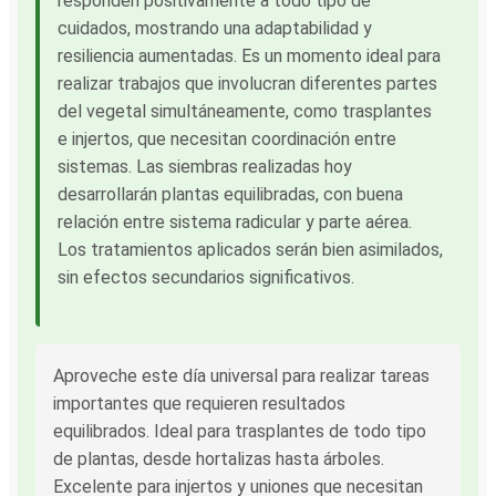
responden positivamente a todo tipo de
cuidados, mostrando una adaptabilidad y
resiliencia aumentadas. Es un momento ideal para
realizar trabajos que involucran diferentes partes
del vegetal simultáneamente, como trasplantes
e injertos, que necesitan coordinación entre
sistemas. Las siembras realizadas hoy
desarrollarán plantas equilibradas, con buena
relación entre sistema radicular y parte aérea.
Los tratamientos aplicados serán bien asimilados,
sin efectos secundarios significativos.
Aproveche este día universal para realizar tareas
importantes que requieren resultados
equilibrados. Ideal para trasplantes de todo tipo
de plantas, desde hortalizas hasta árboles.
Excelente para injertos y uniones que necesitan