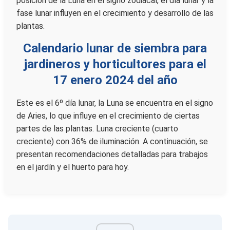
posición de la Luna en el signo zodiacal, el día lunar y la
fase lunar influyen en el crecimiento y desarrollo de las
plantas.
Calendario lunar de siembra para
jardineros y horticultores para el
17 enero 2024 del año
Este es el 6º día lunar, la Luna se encuentra en el signo
de Aries, lo que influye en el crecimiento de ciertas
partes de las plantas. Luna creciente (cuarto
creciente) con 36% de iluminación. A continuación, se
presentan recomendaciones detalladas para trabajos
en el jardín y el huerto para hoy.