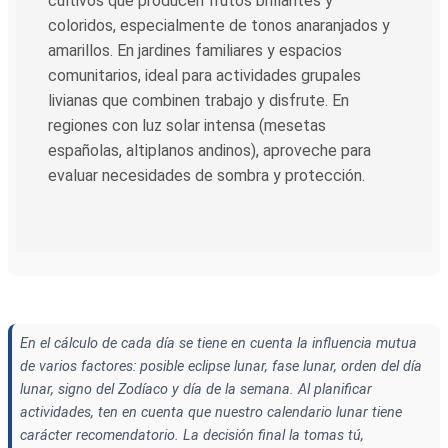
cultivos que producen frutos brillantes y
coloridos, especialmente de tonos anaranjados y
amarillos. En jardines familiares y espacios
comunitarios, ideal para actividades grupales
livianas que combinen trabajo y disfrute. En
regiones con luz solar intensa (mesetas
españolas, altiplanos andinos), aproveche para
evaluar necesidades de sombra y protección.
En el cálculo de cada día se tiene en cuenta la influencia mutua
de varios factores: posible eclipse lunar, fase lunar, orden del día
lunar, signo del Zodíaco y día de la semana. Al planificar
actividades, ten en cuenta que nuestro calendario lunar tiene
carácter recomendatorio. La decisión final la tomas tú,