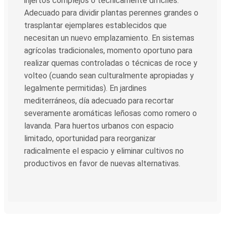
injertos complejos o técnicamente difíciles.
Adecuado para dividir plantas perennes grandes o
trasplantar ejemplares establecidos que
necesitan un nuevo emplazamiento. En sistemas
agrícolas tradicionales, momento oportuno para
realizar quemas controladas o técnicas de roce y
volteo (cuando sean culturalmente apropiadas y
legalmente permitidas). En jardines
mediterráneos, día adecuado para recortar
severamente aromáticas leñosas como romero o
lavanda. Para huertos urbanos con espacio
limitado, oportunidad para reorganizar
radicalmente el espacio y eliminar cultivos no
productivos en favor de nuevas alternativas.