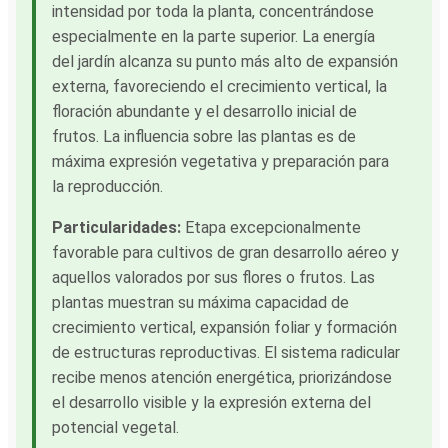
intensidad por toda la planta, concentrándose
especialmente en la parte superior. La energía
del jardín alcanza su punto más alto de expansión
externa, favoreciendo el crecimiento vertical, la
floración abundante y el desarrollo inicial de
frutos. La influencia sobre las plantas es de
máxima expresión vegetativa y preparación para
la reproducción.
Particularidades:
Etapa excepcionalmente
favorable para cultivos de gran desarrollo aéreo y
aquellos valorados por sus flores o frutos. Las
plantas muestran su máxima capacidad de
crecimiento vertical, expansión foliar y formación
de estructuras reproductivas. El sistema radicular
recibe menos atención energética, priorizándose
el desarrollo visible y la expresión externa del
potencial vegetal.