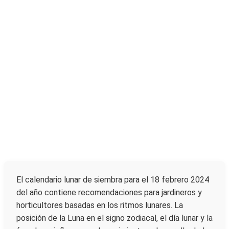
El calendario lunar de siembra para el 18 febrero 2024
del año contiene recomendaciones para jardineros y
horticultores basadas en los ritmos lunares. La
posición de la Luna en el signo zodiacal, el día lunar y la