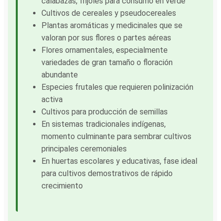
calabazas, frijoles para consumo en verde
Cultivos de cereales y pseudocereales
Plantas aromáticas y medicinales que se
valoran por sus flores o partes aéreas
Flores ornamentales, especialmente
variedades de gran tamaño o floración
abundante
Especies frutales que requieren polinización
activa
Cultivos para producción de semillas
En sistemas tradicionales indígenas,
momento culminante para sembrar cultivos
principales ceremoniales
En huertas escolares y educativas, fase ideal
para cultivos demostrativos de rápido
crecimiento