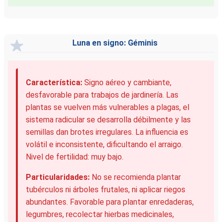
Luna en signo: Géminis
Característica:
Signo aéreo y cambiante,
desfavorable para trabajos de jardinería. Las
plantas se vuelven más vulnerables a plagas, el
sistema radicular se desarrolla débilmente y las
semillas dan brotes irregulares. La influencia es
volátil e inconsistente, dificultando el arraigo.
Nivel de fertilidad: muy bajo.
Particularidades:
No se recomienda plantar
tubérculos ni árboles frutales, ni aplicar riegos
abundantes. Favorable para plantar enredaderas,
legumbres, recolectar hierbas medicinales,