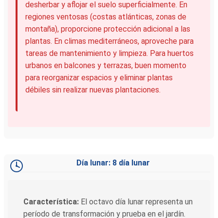
desherbar y aflojar el suelo superficialmente. En
regiones ventosas (costas atlánticas, zonas de
montaña), proporcione protección adicional a las
plantas. En climas mediterráneos, aproveche para
tareas de mantenimiento y limpieza. Para huertos
urbanos en balcones y terrazas, buen momento
para reorganizar espacios y eliminar plantas
débiles sin realizar nuevas plantaciones.
Día lunar: 8 día lunar
Característica:
El octavo día lunar representa un
período de transformación y prueba en el jardín.