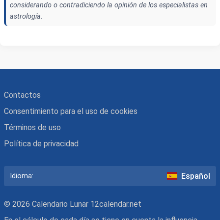
considerando o contradiciendo la opinión de los especialistas en
astrología.
Contactos
Consentimiento para el uso de cookies
Términos de uso
Política de privacidad
Español
Idioma:
© 2026 Calendario Lunar 12calendar.net