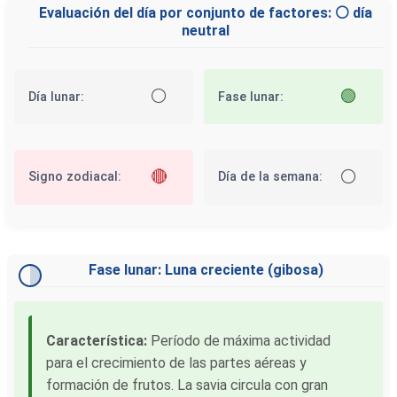
Evaluación del día por conjunto de factores: ⚪ día
neutral
⚪
🟢
Día lunar:
Fase lunar:
🔴
⚪
Signo zodiacal:
Día de la semana:
Fase lunar: Luna creciente (gibosa)
Característica:
Período de máxima actividad
para el crecimiento de las partes aéreas y
formación de frutos. La savia circula con gran