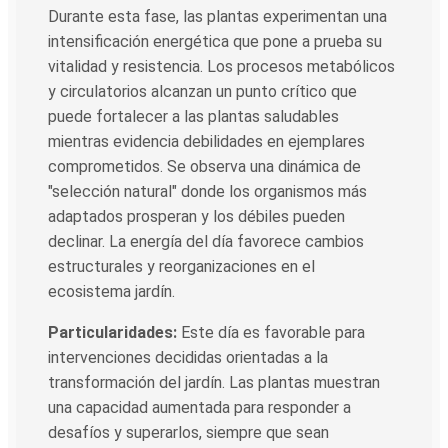
Durante esta fase, las plantas experimentan una
intensificación energética que pone a prueba su
vitalidad y resistencia. Los procesos metabólicos
y circulatorios alcanzan un punto crítico que
puede fortalecer a las plantas saludables
mientras evidencia debilidades en ejemplares
comprometidos. Se observa una dinámica de
"selección natural" donde los organismos más
adaptados prosperan y los débiles pueden
declinar. La energía del día favorece cambios
estructurales y reorganizaciones en el
ecosistema jardín.
Particularidades:
Este día es favorable para
intervenciones decididas orientadas a la
transformación del jardín. Las plantas muestran
una capacidad aumentada para responder a
desafíos y superarlos, siempre que sean