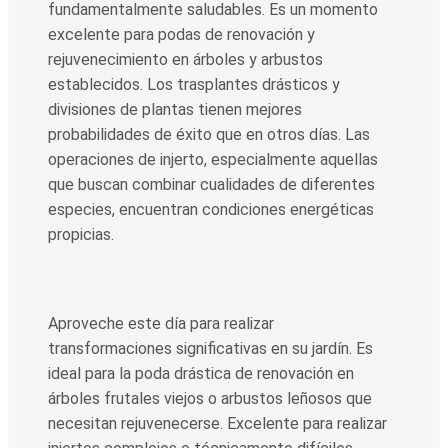
fundamentalmente saludables. Es un momento
excelente para podas de renovación y
rejuvenecimiento en árboles y arbustos
establecidos. Los trasplantes drásticos y
divisiones de plantas tienen mejores
probabilidades de éxito que en otros días. Las
operaciones de injerto, especialmente aquellas
que buscan combinar cualidades de diferentes
especies, encuentran condiciones energéticas
propicias.
Aproveche este día para realizar
transformaciones significativas en su jardín. Es
ideal para la poda drástica de renovación en
árboles frutales viejos o arbustos leñosos que
necesitan rejuvenecerse. Excelente para realizar