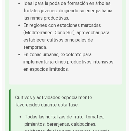
Ideal para la poda de formación en árboles
frutales jóvenes, dirigiendo su energía hacia
las ramas productivas.
En regiones con estaciones marcadas
(Mediterráneo, Cono Sur), aprovechar para
establecer cultivos principales de
temporada.
En zonas urbanas, excelente para
implementar jardines productivos intensivos
en espacios limitados.
Cultivos y actividades especialmente
favorecidos durante esta fase:
Todas las hortalizas de fruto: tomates,
pimientos, berenjenas, calabacines,