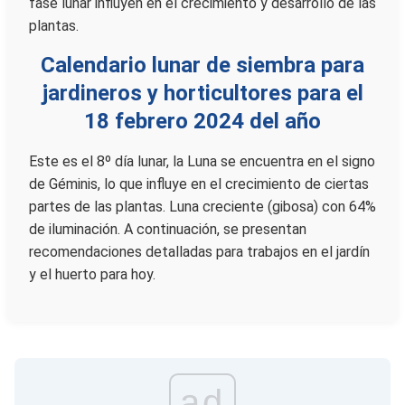
fase lunar influyen en el crecimiento y desarrollo de las
plantas.
Calendario lunar de siembra para
jardineros y horticultores para el
18 febrero 2024 del año
Este es el 8º día lunar, la Luna se encuentra en el signo
de Géminis, lo que influye en el crecimiento de ciertas
partes de las plantas. Luna creciente (gibosa) con 64%
de iluminación. A continuación, se presentan
recomendaciones detalladas para trabajos en el jardín
y el huerto para hoy.
ad