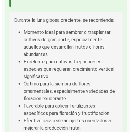
Durante la luna gibosa creciente, se recomienda:
Momento ideal para sembrar o trasplantar
cultivos de gran porte, especialmente
aquellos que desarrollan frutos o flores
abundantes.
Excelente para cultivos trepadores y
especies que requieren crecimiento vertical
significativo.
Óptimo para la siembra de flores
ornamentales, especialmente variedades de
floración exuberante.
Favorable para aplicar fertilizantes
específicos para floración y fructificación.
Efectivo para realizar injertos orientados a
mejorar la producción frutal.