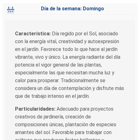
Día de la semana: Domingo
Característica:
Día regido por el Sol, asociado
con la energía vital, creatividad y autoexpresión
en el jardín. Favorece todo lo que hace al jardín
vibrante, vivo y único. La energía radiante del día
potencia el vigor general de las plantas,
especialmente las que necesitan mucha luz y
calor para prosperar. Tradicionalmente se
considera un día de contemplación y disfrute más
que de trabajo intenso en el jardín.
Particularidades:
Adecuado para proyectos
creativos de jardinería, creación de
composiciones únicas, plantación de especies
amantes del sol. Favorable para trabajar con