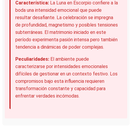
Característica:
La Luna en Escorpio confiere a la
boda una intensidad emocional que puede
resultar desafiante. La celebración se impregna
de profundidad, magnetismo y posibles tensiones
subterráneas. El matrimonio iniciado en este
período experimenta pasión intensa pero también
tendencia a dinámicas de poder complejas.
Peculiaridades:
El ambiente puede
caracterizarse por intensidades emocionales
difíciles de gestionar en un contexto festivo. Los
compromisos bajo esta influencia requieren
transformación constante y capacidad para
enfrentar verdades incómodas.