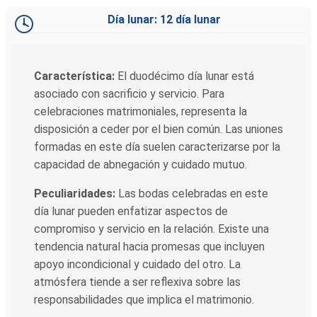
Día lunar: 12 día lunar
Característica:
El duodécimo día lunar está
asociado con sacrificio y servicio. Para
celebraciones matrimoniales, representa la
disposición a ceder por el bien común. Las uniones
formadas en este día suelen caracterizarse por la
capacidad de abnegación y cuidado mutuo.
Peculiaridades:
Las bodas celebradas en este
día lunar pueden enfatizar aspectos de
compromiso y servicio en la relación. Existe una
tendencia natural hacia promesas que incluyen
apoyo incondicional y cuidado del otro. La
atmósfera tiende a ser reflexiva sobre las
responsabilidades que implica el matrimonio.