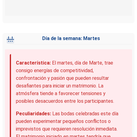
Día de la semana: Martes
Característica:
El martes, día de Marte, trae
consigo energías de competitividad,
confrontación y pasión que pueden resultar
desafiantes para iniciar un matrimonio. La
atmósfera tiende a favorecer tensiones y
posibles desacuerdos entre los participantes.
Peculiaridades:
Las bodas celebradas este día
pueden experimentar pequeños conflictos o
imprevistos que requieren resolución inmediata.
El matrimonio iniciado en martes tendría que