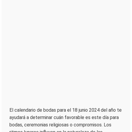
El calendario de bodas para el 18 junio 2024 del año te
ayudará a determinar cuán favorable es este día para
bodas, ceremonias religiosas o compromisos. Los