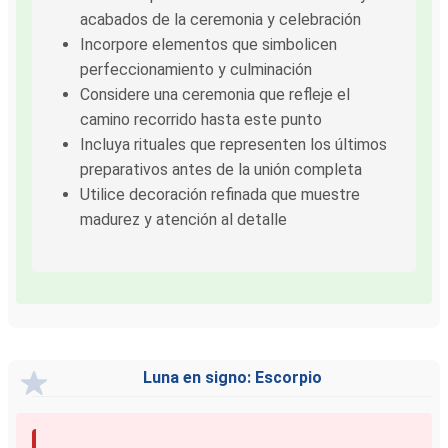
acabados de la ceremonia y celebración
Incorpore elementos que simbolicen
perfeccionamiento y culminación
Considere una ceremonia que refleje el
camino recorrido hasta este punto
Incluya rituales que representen los últimos
preparativos antes de la unión completa
Utilice decoración refinada que muestre
madurez y atención al detalle
Luna en signo: Escorpio