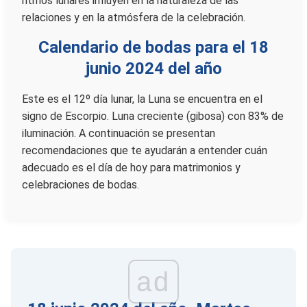
ritmos lunares influyen en la naturaleza de las
relaciones y en la atmósfera de la celebración.
Calendario de bodas para el 18
junio 2024 del año
Este es el 12º día lunar, la Luna se encuentra en el
signo de Escorpio. Luna creciente (gibosa) con 83% de
iluminación. A continuación se presentan
recomendaciones que te ayudarán a entender cuán
adecuado es el día de hoy para matrimonios y
celebraciones de bodas.
ad