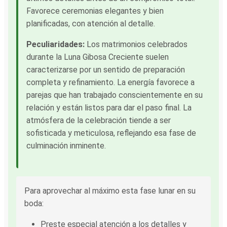
Favorece ceremonias elegantes y bien
planificadas, con atención al detalle.
Peculiaridades:
Los matrimonios celebrados
durante la Luna Gibosa Creciente suelen
caracterizarse por un sentido de preparación
completa y refinamiento. La energía favorece a
parejas que han trabajado conscientemente en su
relación y están listos para dar el paso final. La
atmósfera de la celebración tiende a ser
sofisticada y meticulosa, reflejando esa fase de
culminación inminente.
Para aprovechar al máximo esta fase lunar en su
boda:
Preste especial atención a los detalles y